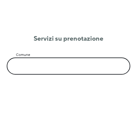
Servizi su prenotazione
Comune